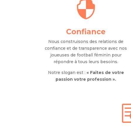

Confiance
Nous construisons des relations de
confiance et de transparence avec nos
joueuses de football féminin pour
répondre à tous leurs besoins.
Notre slogan est :
« Faites de votre
passion votre profession ».