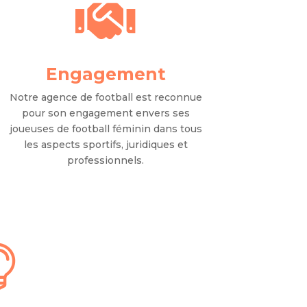

Engagement
Notre agence de football est reconnue
pour son engagement envers ses
joueuses de football féminin dans tous
les aspects sportifs, juridiques et
professionnels.
