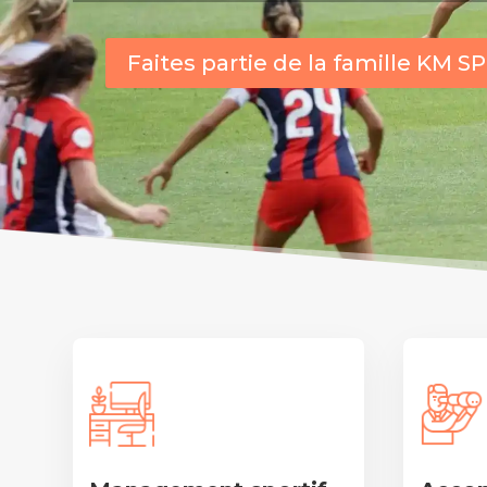
Faites partie de la famille KM 