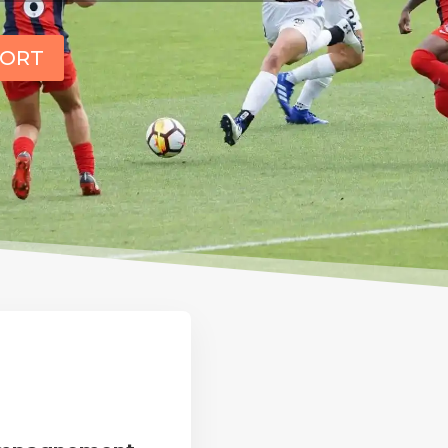
SPORT