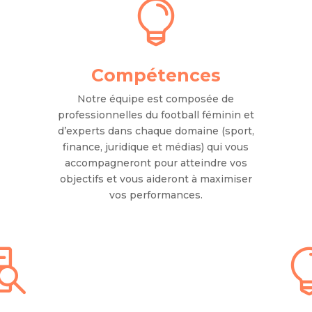

Compétences
Notre équipe est composée de
professionnelles du football féminin et
d’experts dans chaque domaine (sport,
finance, juridique et médias) qui vous
accompagneront pour atteindre vos
objectifs et vous aideront à maximiser
vos performances.
