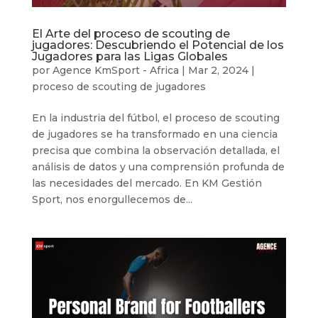
El Arte del proceso de scouting de
jugadores: Descubriendo el Potencial de los
Jugadores para las Ligas Globales
por
Agence KmSport - Africa
|
Mar 2, 2024
|
proceso de scouting de jugadores
En la industria del fútbol, el proceso de scouting
de jugadores se ha transformado en una ciencia
precisa que combina la observación detallada, el
análisis de datos y una comprensión profunda de
las necesidades del mercado. En KM Gestión
Sport, nos enorgullecemos de...