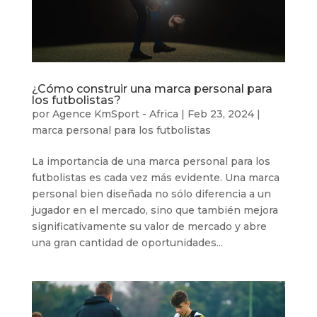
¿Cómo construir una marca personal para
los futbolistas?
por
Agence KmSport - Africa
|
Feb 23, 2024
|
marca personal para los futbolistas
La importancia de una marca personal para los
futbolistas es cada vez más evidente. Una marca
personal bien diseñada no sólo diferencia a un
jugador en el mercado, sino que también mejora
significativamente su valor de mercado y abre
una gran cantidad de oportunidades...