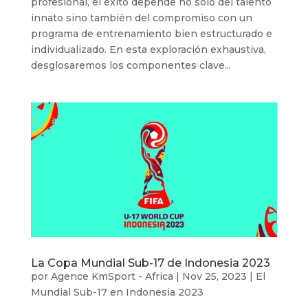
profesional, el éxito depende no solo del talento
innato sino también del compromiso con un
programa de entrenamiento bien estructurado e
individualizado. En esta exploración exhaustiva,
desglosaremos los componentes clave...
La Copa Mundial Sub-17 de Indonesia 2023
por
Agence KmSport - Africa
|
Nov 25, 2023
|
El
Mundial Sub-17 en Indonesia 2023