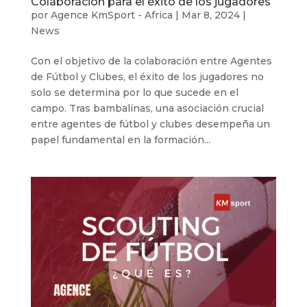
Colaboración para el éxito de los jugadores
por
Agence KmSport - Africa
|
Mar 8, 2024
|
News
Con el objetivo de la colaboración entre Agentes
de Fútbol y Clubes, el éxito de los jugadores no
solo se determina por lo que sucede en el
campo. Tras bambalinas, una asociación crucial
entre agentes de fútbol y clubes desempeña un
papel fundamental en la formación...