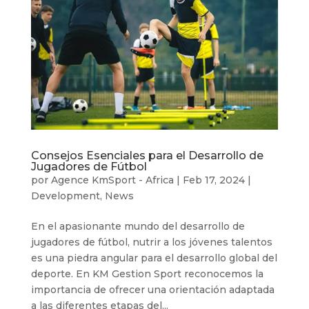
Consejos Esenciales para el Desarrollo de
Jugadores de Fútbol
por
Agence KmSport - Africa
|
Feb 17, 2024
|
Development
,
News
En el apasionante mundo del desarrollo de
jugadores de fútbol, ​​nutrir a los jóvenes talentos
es una piedra angular para el desarrollo global del
deporte. En KM Gestion Sport reconocemos la
importancia de ofrecer una orientación adaptada
a las diferentes etapas del...