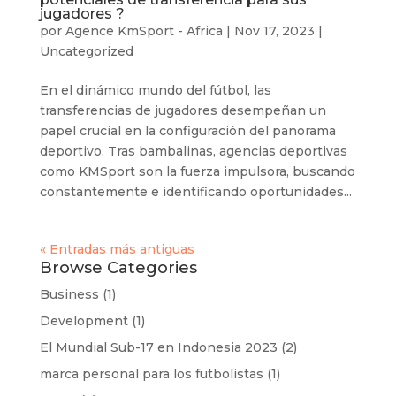
jugadores ?
por
Agence KmSport - Africa
|
Nov 17, 2023
|
Uncategorized
En el dinámico mundo del fútbol, las
transferencias de jugadores desempeñan un
papel crucial en la configuración del panorama
deportivo. Tras bambalinas, agencias deportivas
como KMSport son la fuerza impulsora, buscando
constantemente e identificando oportunidades...
« Entradas más antiguas
Browse Categories
Business
(1)
Development
(1)
El Mundial Sub-17 en Indonesia 2023
(2)
marca personal para los futbolistas
(1)