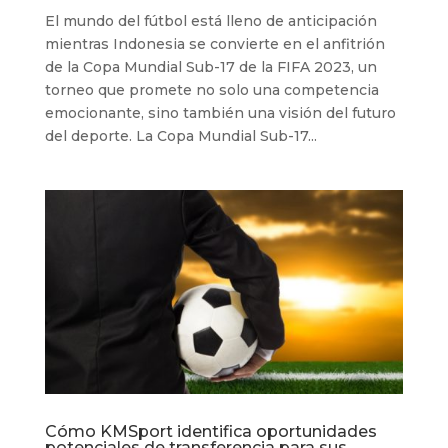
El mundo del fútbol está lleno de anticipación
mientras Indonesia se convierte en el anfitrión
de la Copa Mundial Sub-17 de la FIFA 2023, un
torneo que promete no solo una competencia
emocionante, sino también una visión del futuro
del deporte. La Copa Mundial Sub-17...
Cómo KMSport identifica oportunidades
potenciales de transferencia para sus