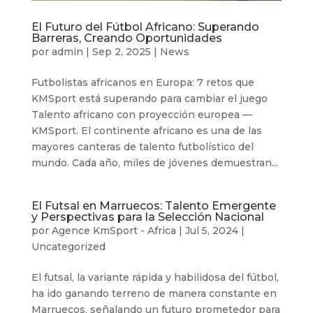
El Futuro del Fútbol Africano: Superando
Barreras, Creando Oportunidades
por
admin
|
Sep 2, 2025
|
News
Futbolistas africanos en Europa: 7 retos que
KMSport está superando para cambiar el juego
Talento africano con proyección europea —
KMSport. El continente africano es una de las
mayores canteras de talento futbolístico del
mundo. Cada año, miles de jóvenes demuestran...
El Futsal en Marruecos: Talento Emergente
y Perspectivas para la Selección Nacional
por
Agence KmSport - Africa
|
Jul 5, 2024
|
Uncategorized
El futsal, la variante rápida y habilidosa del fútbol,
ha ido ganando terreno de manera constante en
Marruecos, señalando un futuro prometedor para