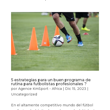
5 estrategias para un buen programa de
rutina para futbolistas profesionales ?
por
Agence KmSport - Africa
|
Dic 15, 2023
|
Uncategorized
En el altamente competitivo mundo del fútbol