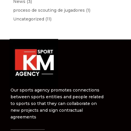
News
(3)
proceso de scouting de jugadores
(1)
Uncategorized
(11)
Our sports agency promotes connections
between sports entities and people related
to sports so that they can collaborate on
new projects and sign contractual
agreements