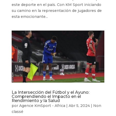
este deporte en el país. Con KM Sport iniciando
su camino en la representación de jugadores de
esta emocionante...
La Intersección del Fútbol y el Ayuno:
Comprendiendo el Impacto en el
Rendimiento y la Salud
por
Agence KmSport - Africa
|
Abr 5, 2024
|
Non
classé