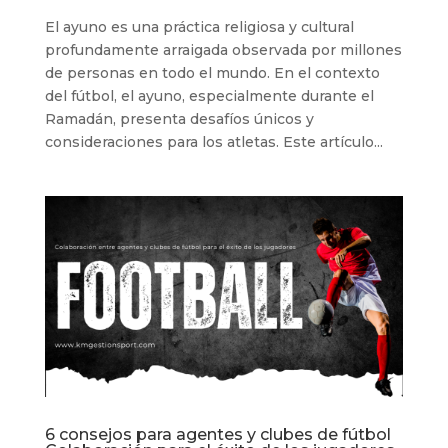
El ayuno es una práctica religiosa y cultural
profundamente arraigada observada por millones
de personas en todo el mundo. En el contexto
del fútbol, el ayuno, especialmente durante el
Ramadán, presenta desafíos únicos y
consideraciones para los atletas. Este artículo...
6 consejos para agentes y clubes de fútbol