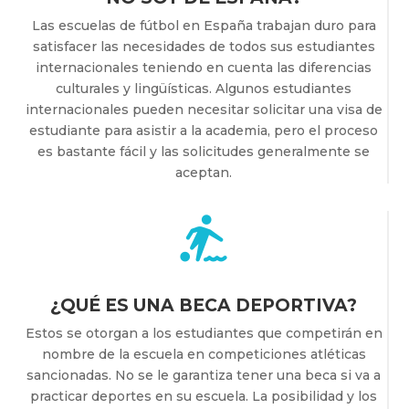
Las escuelas de fútbol en España trabajan duro para
satisfacer las necesidades de todos sus estudiantes
internacionales teniendo en cuenta las diferencias
culturales y lingüísticas. Algunos estudiantes
internacionales pueden necesitar solicitar una visa de
estudiante para asistir a la academia, pero el proceso
es bastante fácil y las solicitudes generalmente se
aceptan.
¿QUÉ ES UNA BECA DEPORTIVA?
Estos se otorgan a los estudiantes que competirán en
nombre de la escuela en competiciones atléticas
sancionadas. No se le garantiza tener una beca si va a
practicar deportes en su escuela. La posibilidad y los