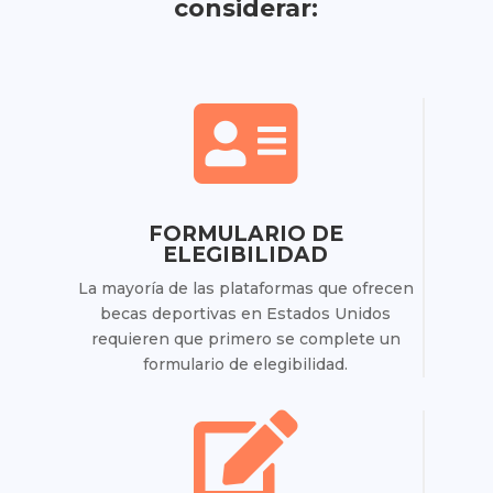
considerar:

FORMULARIO DE
ELEGIBILIDAD
La mayoría de las plataformas que ofrecen
becas deportivas en Estados Unidos
requieren que primero se complete un
formulario de elegibilidad.
