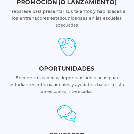
PROMOCIÓN (O LANZAMIENTO)
Prepárese para presentar sus talentos y habilidades a
los entrenadores estadounidenses en las escuelas
adecuadas
OPORTUNIDADES
Encuentra las becas deportivas adecuadas para
estudiantes internacionales y ayúdate a hacer la lista
de escuelas interesadas