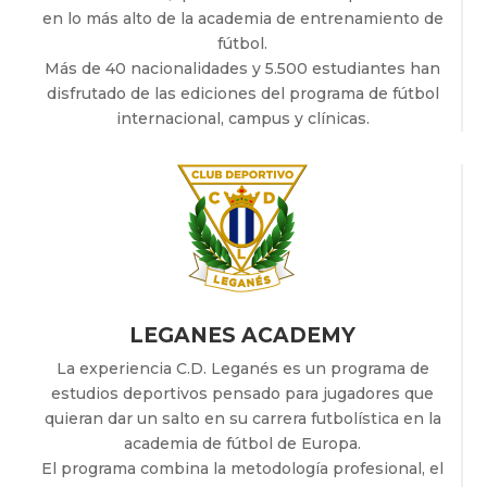
en lo más alto de la academia de entrenamiento de
fútbol.
Más de 40 nacionalidades y 5.500 estudiantes han
disfrutado de las ediciones del programa de fútbol
internacional, campus y clínicas.
LEGANES ACADEMY
La experiencia C.D. Leganés es un programa de
estudios deportivos pensado para jugadores que
quieran dar un salto en su carrera futbolística en la
academia de fútbol de Europa.
El programa combina la metodología profesional, el