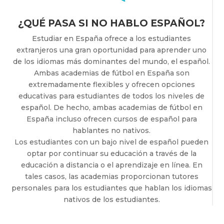
¿QUÉ PASA SI NO HABLO ESPAÑOL?
Estudiar en España ofrece a los estudiantes
extranjeros una gran oportunidad para aprender uno
de los idiomas más dominantes del mundo, el español.
Ambas academias de fútbol en España son
extremadamente flexibles y ofrecen opciones
educativas para estudiantes de todos los niveles de
español. De hecho, ambas academias de fútbol en
España incluso ofrecen cursos de español para
hablantes no nativos.
Los estudiantes con un bajo nivel de español pueden
optar por continuar su educación a través de la
educación a distancia o el aprendizaje en línea. En
tales casos, las academias proporcionan tutores
personales para los estudiantes que hablan los idiomas
nativos de los estudiantes.