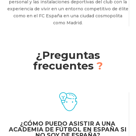
personal y las instalaciones deportivas del club con la
experiencia de vivir en un entorno competitivo de élite
como en el FC España en una ciudad cosmopolita
como Madrid.
¿Preguntas
frecuentes
?
¿CÓMO PUEDO ASISTIR A UNA
ACADEMIA DE FÚTBOL EN ESPAÑA SI
NO SOY DE ESPAÑA?