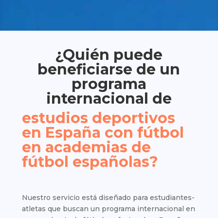
¿Quién puede
beneficiarse de un
programa
internacional de
estudios deportivos
en España con fútbol
en academias de
fútbol españolas?
Nuestro servicio está diseñado para estudiantes-
atletas que buscan un programa internacional en