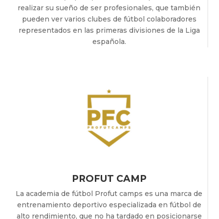
realizar su sueño de ser profesionales, que también
pueden ver varios clubes de fútbol colaboradores
representados en las primeras divisiones de la Liga
española.
PROFUT CAMP
La academia de fútbol Profut camps es una marca de
entrenamiento deportivo especializada en fútbol de
alto rendimiento, que no ha tardado en posicionarse