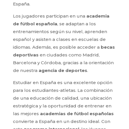
España.
Los jugadores participan en una
academia
de fútbol española
, se adaptan a los
entrenamientos según su nivel, aprenden
español y asisten a clases en escuelas de
idiomas. Además, es posible acceder a
becas
deportivas
en ciudades como Madrid,
Barcelona y Córdoba, gracias a la orientación
de nuestra
agencia de deportes
.
Estudiar en España es una excelente opción
para los estudiantes-atletas. La combinación
de una educación de calidad, una ubicación
estratégica y la oportunidad de entrenar en
las mejores
academias de fútbol españolas
convierte a España en un destino ideal. Con