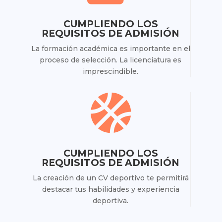
CUMPLIENDO LOS
REQUISITOS DE ADMISIÓN
La formación académica es importante en el
proceso de selección. La licenciatura es
imprescindible.

CUMPLIENDO LOS
REQUISITOS DE ADMISIÓN
La creación de un CV deportivo te permitirá
destacar tus habilidades y experiencia
deportiva.