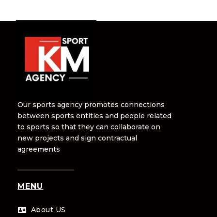
Our sports agency promotes connections
between sports entities and people related
to sports so that they can collaborate on
new projects and sign contractual
agreements
MENU
About US
