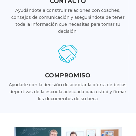
CONTACTO
Ayudándote a construir relaciones con coaches,
consejos de comunicación y asegurándote de tener
toda la información que necesitas para tomar tu
decisión.
COMPROMISO
Ayudarle con la decisión de aceptar la oferta de becas
deportivas de la escuela adecuada para usted y firmar
los documentos de su beca