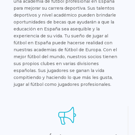
una academia de fútbol profesional en España
para mejorar su carrera deportiva. Sus talentos
deportivos y nivel académico pueden brindarle
oportunidades de becas que ayudarán a que la
educación en España sea asequible y la
experiencia de su vida. Tu sueño de jugar al
fútbol en España puede hacerse realidad con
nuestras academias de fútbol de Europa. Con el
mejor fútbol del mundo, nuestros socios tienen
sus propios clubes en varias divisiones
españolas. Sus jugadores se ganan la vida
compitiendo y haciendo lo que más les gusta,
jugar al fútbol como jugadores profesionales.