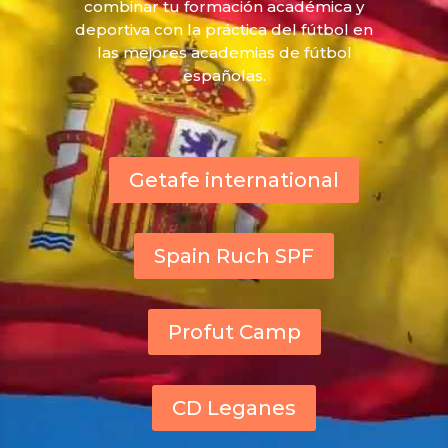
combinar tu formación académica y
deportiva con la práctica del fútbol en
las mejores academias de fútbol
españolas.
Getafe international
Spain Ruch SPF
Profut Camp
CD Leganes