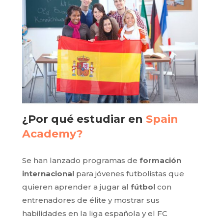
¿Por qué estudiar en
Spain
Academy?
Se han lanzado programas de
formación
internacional
para jóvenes futbolistas que
quieren aprender a jugar al
fútbol
con
entrenadores de élite y mostrar sus
habilidades en la liga española y el FC