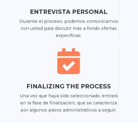
ENTREVISTA PERSONAL
Durante el proceso, podemos comunicarnos
con usted para discutir más a fondo ofertas
específicas.

FINALIZING THE PROCESS
Una vez que haya sido seleccionado, entrará
en la fase de finalización, que se caracteriza
por algunos pasos administrativos a seguir.