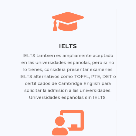

IELTS
IELTS también es ampliamente aceptado
en las universidades españolas, pero si no
lo tienes, considera presentar exámenes
IELTS alternativos como TOFFL, PTE, DET o
certificados de Cambridge English para
solicitar la admisión a las universidades.
Universidades españolas sin IELTS.
