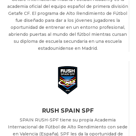
academia oficial del equipo español de primera división
Getafe CF.
El programa de Alto Rendimiento de Fútbol
fue diseñado para dar a los jóvenes jugadores la
oportunidad de entrenar en un entorno profesional,
abriendo puertas al mundo del fútbol mientras cursan
su diploma de escuela secundaria en una escuela
estadounidense en Madrid.
RUSH SPAIN SPF
SPAIN RUSH-SPF tiene su propia Academia
Internacional de Fútbol de Alto Rendimiento con sede
en Valencia (España). SPF les da la oportunidad de