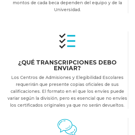
montos de cada beca dependen del equipo y de la
Universidad.
¿QUÉ TRANSCRIPCIONES DEBO
ENVIAR?
Los Centros de Admisiones y Elegibilidad Escolares
requerirán que presente copias oficiales de sus
calificaciones. El formato en el que los envíes puede
variar según la división, pero es esencial que no envíes
los certificados originales ya que no serán devueltos.